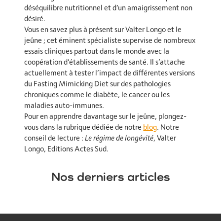
déséquilibre nutritionnel et d’un amaigrissement non
désiré.
Vous en savez plus à présent sur Valter Longo et le
jeûne ; cet éminent spécialiste supervise de nombreux
essais cliniques partout dans le monde avec la
coopération d’établissements de santé. Il s’attache
actuellement à tester l’impact de différentes versions
du Fasting Mimicking Diet sur des pathologies
chroniques comme le diabète, le cancer ou les
maladies auto-immunes.
Pour en apprendre davantage sur le jeûne, plongez-
vous dans la rubrique dédiée de notre
blog
. Notre
conseil de lecture :
Le régime de longévité
, Valter
Longo, Editions Actes Sud.
Nos derniers articles