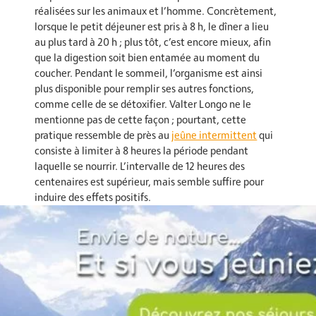
réalisées sur les animaux et l’homme. Concrètement,
lorsque le petit déjeuner est pris à 8 h, le dîner a lieu
au plus tard à 20 h ; plus tôt, c’est encore mieux, afin
que la digestion soit bien entamée au moment du
coucher. Pendant le sommeil, l’organisme est ainsi
plus disponible pour remplir ses autres fonctions,
comme celle de se détoxifier. Valter Longo ne le
mentionne pas de cette façon ; pourtant, cette
pratique ressemble de près au
jeûne intermittent
qui
consiste à limiter à 8 heures la période pendant
laquelle se nourrir. L’intervalle de 12 heures des
centenaires est supérieur, mais semble suffire pour
induire des effets positifs.