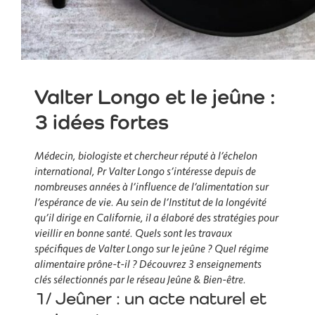
Valter Longo et le jeûne :
3 idées fortes
Médecin, biologiste et chercheur réputé à l’échelon
international, Pr Valter Longo s’intéresse depuis de
nombreuses années à l’influence de l’alimentation sur
l’espérance de vie. Au sein de l’Institut de la longévité
qu’il dirige en Californie, il a élaboré des stratégies pour
vieillir en bonne santé. Quels sont les travaux
spécifiques de Valter Longo sur le jeûne ? Quel régime
alimentaire prône-t-il ? Découvrez 3 enseignements
clés sélectionnés par le réseau Jeûne & Bien-être.
1/ Jeûner : un acte naturel et