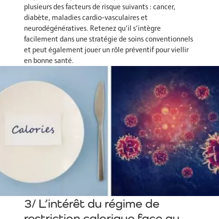
plusieurs des facteurs de risque suivants : cancer,
diabète, maladies cardio-vasculaires et
neurodégénératives. Retenez qu’il s’intègre
facilement dans une stratégie de soins conventionnels
et peut également jouer un rôle préventif pour viellir
en bonne santé.
3/ L’intérêt du régime de
restriction calorique face au