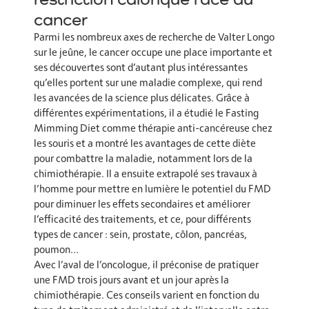
cancer
Parmi les nombreux axes de recherche de Valter Longo
sur le jeûne, le cancer occupe une place importante et
ses découvertes sont d’autant plus intéressantes
qu’elles portent sur une maladie complexe, qui rend
les avancées de la science plus délicates. Grâce à
différentes expérimentations, il a étudié le Fasting
Mimming Diet comme thérapie anti-cancéreuse chez
les souris et a montré les avantages de cette diète
pour combattre la maladie, notamment lors de la
chimiothérapie. Il a ensuite extrapolé ses travaux à
l’homme pour mettre en lumière le potentiel du FMD
pour diminuer les effets secondaires et améliorer
l’efficacité des traitements, et ce, pour différents
types de cancer : sein, prostate, côlon, pancréas,
poumon…
Avec l’aval de l’oncologue, il préconise de pratiquer
une FMD trois jours avant et un jour après la
chimiothérapie. Ces conseils varient en fonction du