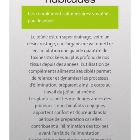
Les compléments alimentaires: vos alliés
pour le jeûne
Le jeûne est un super drainage, voire un
désincrustage, car l’organisme va remettre
en circulation une grande quantité de
toxines stockées au plus profond de nos
tissus depuis des années. L’utilisation de
compléments alimentaires ciblés permet
de relancer et dynamiser les processus
d’élimination, préparant ainsi le corps au
travail du jeûne lui-même.
Les plantes sont les meilleures amies des
jeûneurs. Leurs bienfaits conjugués
apportent confort et douceur dans la
période de préparation car elles
contribuent à l’élimination des toxines
avant l’arrêt de l’alimentation.
La réduction alimentaire, en allégeant le