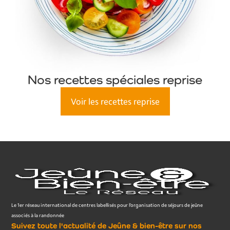
Nos recettes spéciales reprise
Voir les recettes reprise
Le 1er réseau international de centres labellisés pour l’organisation de séjours de jeûne
associés à la randonnée
Suivez toute l'actualité de Jeûne & bien-être sur nos