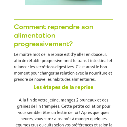
Comment reprendre son
alimentation
progressivement?
Le maître mot de la reprise est d’y aller en douceur,
afin de rétablir progressivement le transit intestinal et
relancer les secrétions digestives. C’est aussi le bon
moment pour changer sa relation avec la nourriture et
prendre de nouvelles habitudes alimentaires.
Les étapes de la reprise
A la fin de votre jeûne, mangez 2 pruneaux et des
graines de lin trempées. Cette petite collation pour
vous sembler être un festin de roi ! Après quelques
heures, vous serez ainsi prêt à manger quelques
légumes crus ou cuits selon vos préférences et selon la