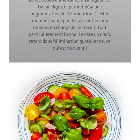
travail digestif, permet déjà une
augmentation de l’élimination. C’est le
moment pour apporter un soutien aux
organes en charge de ce travail. Tout
particulièrement lorsqu’il existe un grand
retard dans l’élimination quotidienne, ce
qui est fréquent !