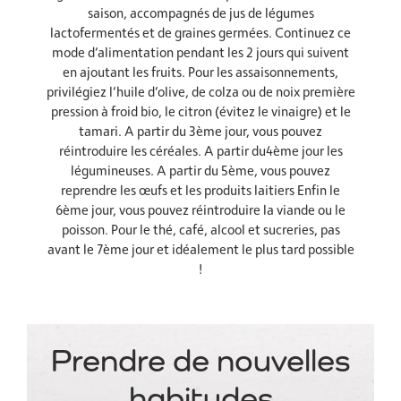
saison, accompagnés de jus de légumes
lactofermentés et de graines germées. Continuez ce
mode d’alimentation pendant les 2 jours qui suivent
en ajoutant les fruits. Pour les assaisonnements,
privilégiez l’huile d’olive, de colza ou de noix première
pression à froid bio, le citron (évitez le vinaigre) et le
tamari. A partir du 3ème jour, vous pouvez
réintroduire les céréales. A partir du4ème jour les
légumineuses. A partir du 5ème, vous pouvez
reprendre les œufs et les produits laitiers Enfin le
6ème jour, vous pouvez réintroduire la viande ou le
poisson. Pour le thé, café, alcool et sucreries, pas
avant le 7ème jour et idéalement le plus tard possible
!
Prendre de nouvelles
habitudes