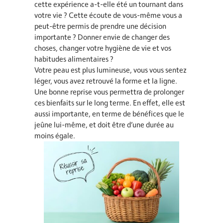
cette expérience a-t-elle été un tournant dans
votre vie ? Cette écoute de vous-même vous a
peut-être permis de prendre une décision
importante ? Donner envie de changer des
choses, changer votre hygiène de vie et vos
habitudes alimentaires ?
Votre peau est plus lumineuse, vous vous sentez
léger, vous avez retrouvé la forme et la ligne.
Une bonne reprise vous permettra de prolonger
ces bienfaits sur le long terme. En effet, elle est
aussi importante, en terme de bénéfices que le
jeûne lui-même, et doit être d’une durée au
moins égale.