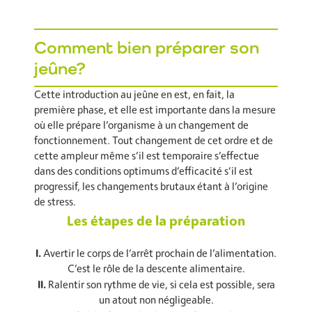
Comment bien préparer son
jeûne?
Cette introduction au jeûne en est, en fait, la
première phase, et elle est importante dans la mesure
où elle prépare l’organisme à un changement de
fonctionnement. Tout changement de cet ordre et de
cette ampleur même s’il est temporaire s’effectue
dans des conditions optimums d’efficacité s’il est
progressif, les changements brutaux étant à l’origine
de stress.
Les étapes de la préparation
I.
Avertir le corps de l’arrêt prochain de l’alimentation.
C’est le rôle de la descente alimentaire.
II.
Ralentir son rythme de vie, si cela est possible, sera
un atout non négligeable.