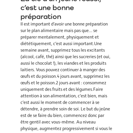
c’est une bonne
préparation
Il est important d’avoir une bonne préparation
sur le plan alimentaire mais pas que… se
préparer mentalement, physiquement et
diététiquement, c’est aussi important.Une
semaine avant, supprimez tous les excitants
(alcool, café, thé) ainsi que les sucreries (et oui,
aussi le chocolat !), les viandes et les produits
laitiers. Vous pouvez continuer à manger des
œufs et du poisson.4 jours avant, supprimez les
œufs et le poisson.2 jours avant : consommez
uniquement des fruits et des légumes.Faire
attention à son alimentation, c’est bien, mais
c’est aussi le moment de commencer à se
détendre, à prendre soin de soi. Le but du jeûne
est de se faire du bien, commencez donc par
être gentil avec vous-même. Au niveau
physique, augmentez progressivement si vous le