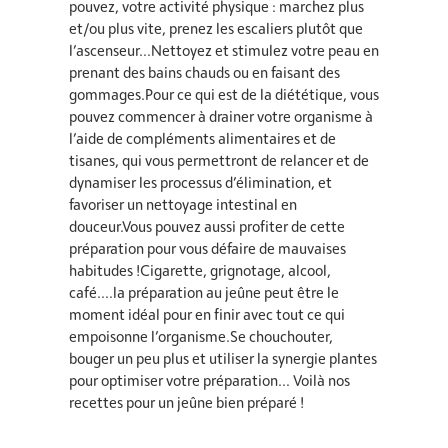
pouvez, votre activité physique : marchez plus
et/ou plus vite, prenez les escaliers plutôt que
l’ascenseur…Nettoyez et stimulez votre peau en
prenant des bains chauds ou en faisant des
gommages.Pour ce qui est de la diététique, vous
pouvez commencer à drainer votre organisme à
l’aide de compléments alimentaires et de
tisanes, qui vous permettront de relancer et de
dynamiser les processus d’élimination, et
favoriser un nettoyage intestinal en
douceur.Vous pouvez aussi profiter de cette
préparation pour vous défaire de mauvaises
habitudes !Cigarette, grignotage, alcool,
café….la préparation au jeûne peut être le
moment idéal pour en finir avec tout ce qui
empoisonne l’organisme.Se chouchouter,
bouger un peu plus et utiliser la synergie plantes
pour optimiser votre préparation… Voilà nos
recettes pour un jeûne bien préparé !