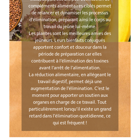
compléments alimentaires ciblés permet
de relancer et dynamiser les processus
d’élimination, préparant ainsi le corps au
travail du jeûne lui-même.
Les plantes sont les meilleures amies des
jeûneurs. Leurs bienfaits conjugués
apportent confort et douceur dans la
période de préparation car elles
contribuent à l’élimination des toxines
avant l’arrêt de l’alimentation.
La réduction alimentaire, en allégeant le
travail digestif, permet déjà une
augmentation de l’élimination. C’est le
moment pour apporter un soutien aux
organes en charge de ce travail. Tout
particulièrement lorsqu’il existe un grand
retard dans l’élimination quotidienne, ce
qui est fréquent !