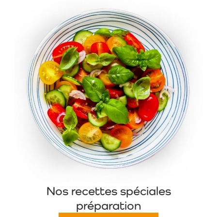
Nos recettes spéciales
préparation