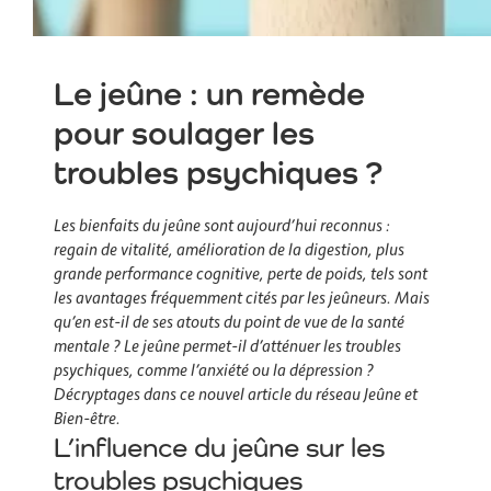
Le jeûne : un remède
pour soulager les
troubles psychiques ?
Les bienfaits du jeûne sont aujourd’hui reconnus :
regain de vitalité, amélioration de la digestion, plus
grande performance cognitive, perte de poids, tels sont
les avantages fréquemment cités par les jeûneurs. Mais
qu’en est-il de ses atouts du point de vue de la santé
mentale ? Le jeûne permet-il d’atténuer les troubles
psychiques, comme l’anxiété ou la dépression ?
Décryptages dans ce nouvel article du réseau Jeûne et
Bien-être.
L’influence du jeûne sur les
troubles psychiques