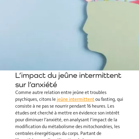
L’impact du jeûne intermittent
sur l’anxiété
Comme autre relation entre jeûne et troubles
psychiques, citons le
jeûne intermittent
ou fasting, qui
consiste à ne pas se nourrir pendant 16 heures. Les
études ont cherché à mettre en évidence son intérêt
pour diminuer l’anxiété, en analysant l’impact de la
modification du métabolisme des mitochondries, les
centrales énergétiques du corps. Partant de