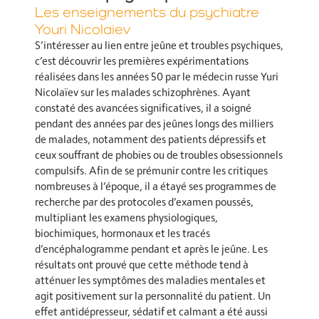
Les enseignements du psychiatre
Youri Nicolaiev
S’intéresser au lien entre jeûne et troubles psychiques,
c’est découvrir les premières expérimentations
réalisées dans les années 50 par le médecin russe Yuri
Nicolaïev sur les malades schizophrènes. Ayant
constaté des avancées significatives, il a soigné
pendant des années par des jeûnes longs des milliers
de malades, notamment des patients dépressifs et
ceux souffrant de phobies ou de troubles obsessionnels
compulsifs. Afin de se prémunir contre les critiques
nombreuses à l’époque, il a étayé ses programmes de
recherche par des protocoles d’examen poussés,
multipliant les examens physiologiques,
biochimiques, hormonaux et les tracés
d’encéphalogramme pendant et après le jeûne. Les
résultats ont prouvé que cette méthode tend à
atténuer les symptômes des maladies mentales et
agit positivement sur la personnalité du patient. Un
effet antidépresseur, sédatif et calmant a été aussi