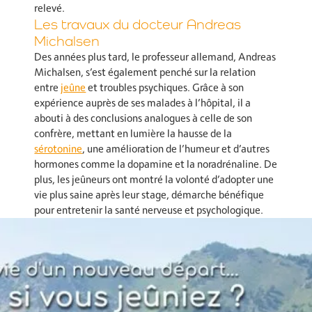
relevé.
Les travaux du docteur Andreas
Michalsen
Des années plus tard, le professeur allemand, Andreas
Michalsen, s’est également penché sur la relation
entre
jeûne
et troubles psychiques. Grâce à son
expérience auprès de ses malades à l’hôpital, il a
abouti à des conclusions analogues à celle de son
confrère, mettant en lumière la hausse de la
sérotonine
, une amélioration de l’humeur et d’autres
hormones comme la dopamine et la noradrénaline. De
plus, les jeûneurs ont montré la volonté d’adopter une
vie plus saine après leur stage, démarche bénéfique
pour entretenir la santé nerveuse et psychologique.