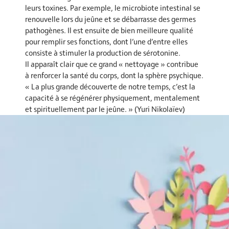
leurs toxines. Par exemple, le microbiote intestinal se
renouvelle lors du jeûne et se débarrasse des germes
pathogènes. Il est ensuite de bien meilleure qualité
pour remplir ses fonctions, dont l’une d’entre elles
consiste à stimuler la production de sérotonine.
Il apparaît clair que ce grand « nettoyage » contribue
à renforcer la santé du corps, dont la sphère psychique.
« La plus grande découverte de notre temps, c’est la
capacité à se régénérer physiquement, mentalement
et spirituellement par le jeûne. » (Yuri Nikolaïev)