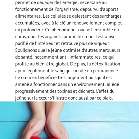
permet de dégager de l’énergie, nécessaire au
fonctionnement de l’organisme, dépourvu d’apports
alimentaires. Les cellules se délestent des surcharges
accumulées, avec à la clé un renouvellement complet
en profondeur. Ce phénomène touche l’ensemble du
corps, dont les organes comme le cœur. Il est ainsi
purifié de l’intérieur et retrouve plus de vigueur.
Soulignons que le jeûne optimise d’autres marqueurs
de santé, notamment anti-inflammatoires, ce qui
profite au bien-être global. De plus, la détoxification
apure également le sang qui circule en permanence.
Le cœur en bénéficie très largement puisqu’il est
amené à fonctionner dans un environnement, allégé
progressivement des toxines et déchets. L’effet du
jeûne sur le cœur s’illustre donc aussi par ce biais.