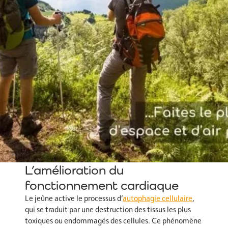
L’amélioration du
fonctionnement cardiaque
Le jeûne active le processus d’
autophagie cellulaire
,
qui se traduit par une destruction des tissus les plus
toxiques ou endommagés des cellules. Ce phénomène