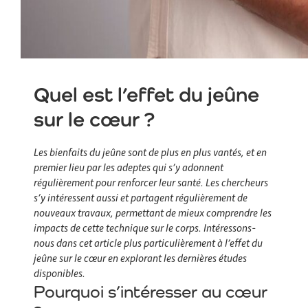
Quel est l’effet du jeûne
sur le cœur ?
Les bienfaits du jeûne sont de plus en plus vantés, et en
premier lieu par les adeptes qui s’y adonnent
régulièrement pour renforcer leur santé. Les chercheurs
s’y intéressent aussi et partagent régulièrement de
nouveaux travaux, permettant de mieux comprendre les
impacts de cette technique sur le corps. Intéressons-
nous dans cet article plus particulièrement à l’effet du
jeûne sur le cœur en explorant les dernières études
disponibles.
Pourquoi s’intéresser au cœur