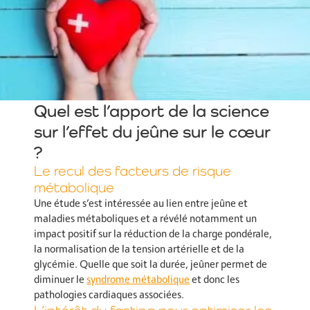
Quel est l’apport de la science
sur l’effet du jeûne sur le cœur
?
Le recul des facteurs de risque
métabolique
Une étude s’est intéressée au lien entre jeûne et
maladies métaboliques et a révélé notamment un
impact positif sur la réduction de la charge pondérale,
la normalisation de la tension artérielle et de la
glycémie. Quelle que soit la durée, jeûner permet de
diminuer le
syndrome métabolique
et donc les
pathologies cardiaques associées.