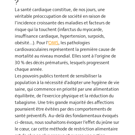
?
La santé cardiaque constitue, de nos jours, une
véritable préoccupation de société en raison de
l’incidence croissante des maladies et facteurs de
risque qui la touchent (infarctus du myocarde,
insuffisance cardiaque, hypertension, surpoids,
obésité…). Pour l’
OMS
, les pathologies
cardiovasculaires représentent la première cause de
mortalité au niveau mondial. Elles sont à l’origine de
30 % des décès prématurés, lesquels progressent
chaque année.
Les pouvoirs publics tentent de sensibiliser la
population à la nécessité d’adopter une hygiène de vie
saine, qui commence en priorité par une alimentation
équilibrée, de l’exercice physique et la réduction du
tabagisme. Une très grande majorité des affections
pourraient être évitées par des comportements de
santé préventifs. Au-delà des fondamentaux évoqués
ci-dessus, nous souhaitons évoquer l’effet du jeûne sur
le cœur, car cette méthode de restriction alimentaire