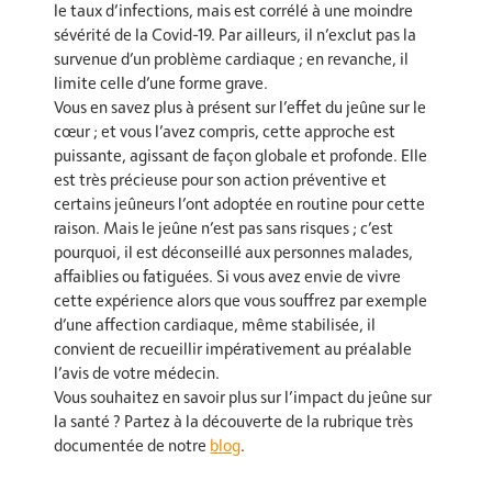
le taux d’infections, mais est corrélé à une moindre
sévérité de la Covid-19. Par ailleurs, il n’exclut pas la
survenue d’un problème cardiaque ; en revanche, il
limite celle d’une forme grave.
Vous en savez plus à présent sur l’effet du jeûne sur le
cœur ; et vous l’avez compris, cette approche est
puissante, agissant de façon globale et profonde. Elle
est très précieuse pour son action préventive et
certains jeûneurs l’ont adoptée en routine pour cette
raison. Mais le jeûne n’est pas sans risques ; c’est
pourquoi, il est déconseillé aux personnes malades,
affaiblies ou fatiguées. Si vous avez envie de vivre
cette expérience alors que vous souffrez par exemple
d’une affection cardiaque, même stabilisée, il
convient de recueillir impérativement au préalable
l’avis de votre médecin.
Vous souhaitez en savoir plus sur l’impact du jeûne sur
la santé ? Partez à la découverte de la rubrique très
documentée de notre
blog
.