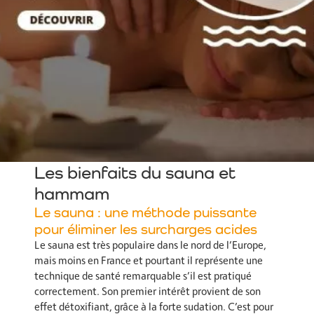
Les bienfaits du sauna et
hammam
Le sauna : une méthode puissante
pour éliminer les surcharges acides
Le sauna est très populaire dans le nord de l’Europe,
mais moins en France et pourtant il représente une
technique de santé remarquable s’il est pratiqué
correctement. Son premier intérêt provient de son
effet détoxifiant, grâce à la forte sudation. C’est pour