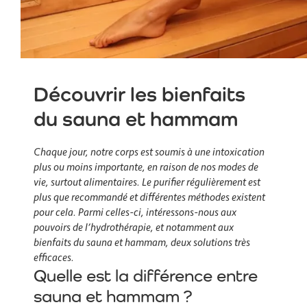
Découvrir les bienfaits
du sauna et hammam
Chaque jour, notre corps est soumis à une intoxication
plus ou moins importante, en raison de nos modes de
vie, surtout alimentaires. Le purifier régulièrement est
plus que recommandé et différentes méthodes existent
pour cela. Parmi celles-ci, intéressons-nous aux
pouvoirs de l’hydrothérapie, et notamment aux
bienfaits du sauna et hammam, deux solutions très
efficaces.
Quelle est la différence entre
sauna et hammam ?