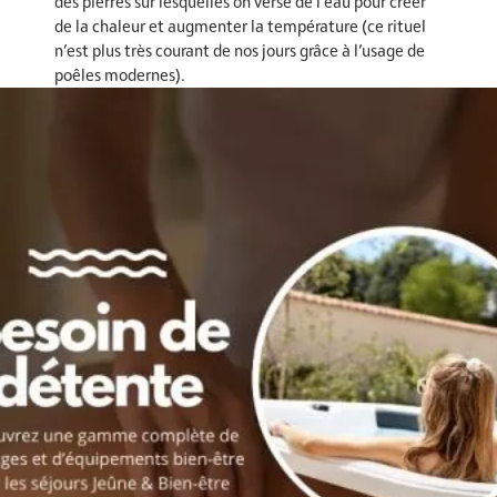
des pierres sur lesquelles on verse de l’eau pour créer
de la chaleur et augmenter la température (ce rituel
n’est plus très courant de nos jours grâce à l’usage de
poêles modernes).