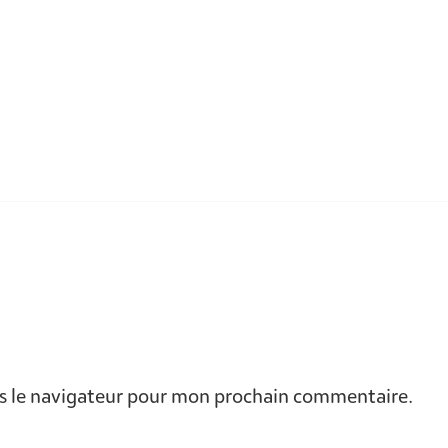
s le navigateur pour mon prochain commentaire.