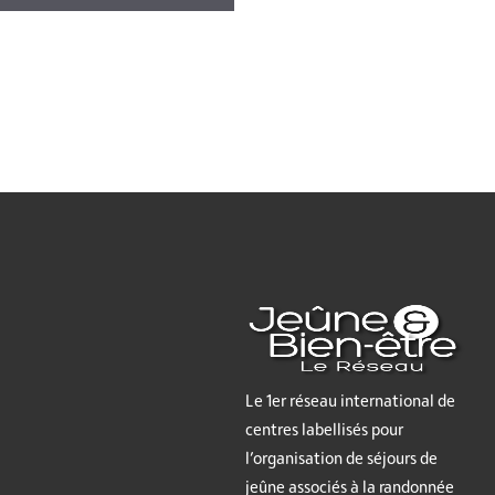
Le 1er réseau international de
centres labellisés pour
l’organisation de séjours de
jeûne associés à la randonnée