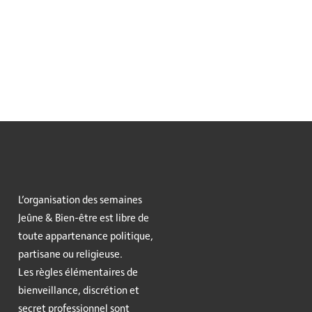
L’organisation des semaines
Jeûne & Bien-être est libre de
toute appartenance politique,
partisane ou religieuse.
Les règles élémentaires de
bienveillance, discrétion et
secret professionnel sont