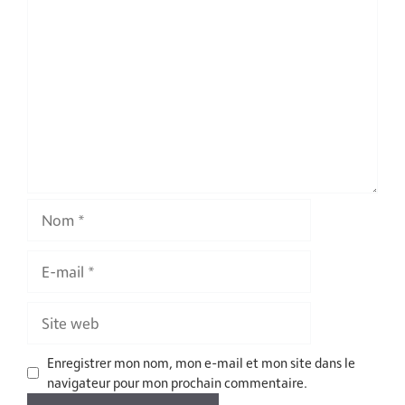
Commentaire
Nom
E-
mail
Site
web
Enregistrer mon nom, mon e-mail et mon site dans le
navigateur pour mon prochain commentaire.