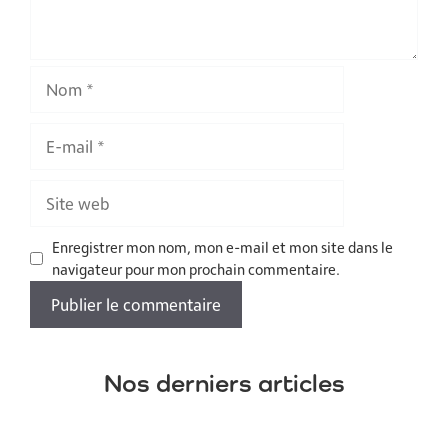
Nom
E-
mail
Site
web
Enregistrer mon nom, mon e-mail et mon site dans le
navigateur pour mon prochain commentaire.
Nos derniers articles