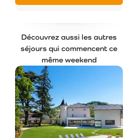
Découvrez aussi les autres
séjours qui commencent ce
même weekend