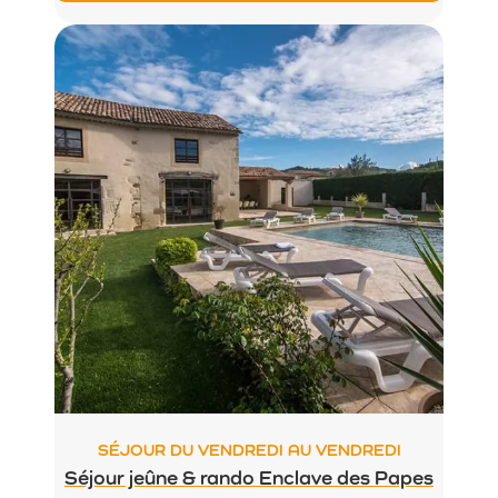
SÉJOUR DU VENDREDI AU VENDREDI
Séjour jeûne & rando Enclave des Papes