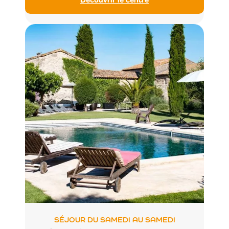
SÉJOUR DU SAMEDI AU SAMEDI