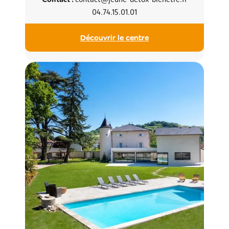
04.74.15.01.01
Découvrir le centre