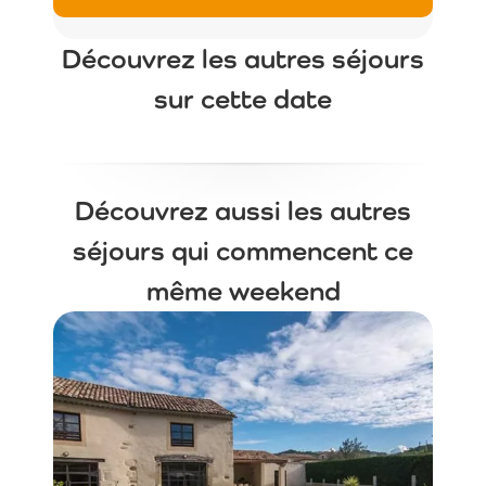
Découvrez les autres séjours
sur cette date
Découvrez aussi les autres
séjours qui commencent ce
même weekend