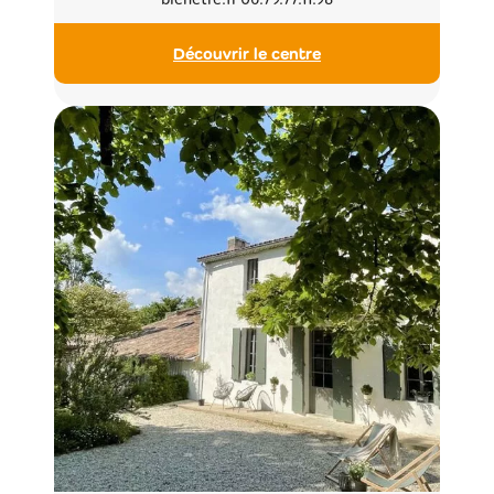
Découvrir le centre