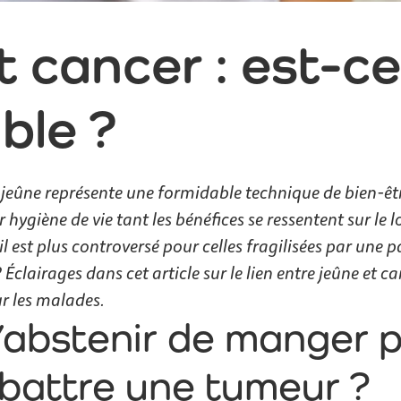
 cancer : est-ce
ble ?
 jeûne représente une formidable technique de bien-être
 hygiène de vie tant les bénéfices se ressentent sur le 
l est plus controversé pour celles fragilisées par une p
 Éclairages dans cet article sur le lien entre jeûne et ca
ur les malades.
’abstenir de manger 
battre une tumeur ?