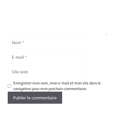
Nom
E-
mail
Site
web
Enregistrer mon nom, mon e-mail et mon site dans le
navigateur pour mon prochain commentaire.