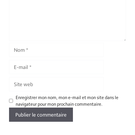
Nom
E-
mail
Site
web
Enregistrer mon nom, mon e-mail et mon site dans le
navigateur pour mon prochain commentaire.