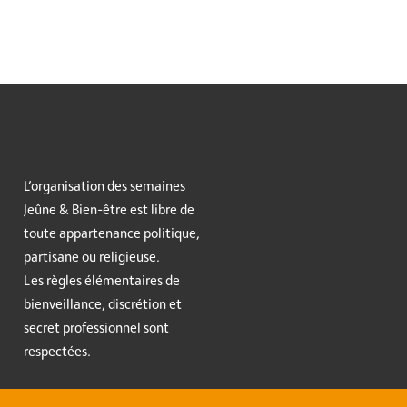
L’organisation des semaines
Jeûne & Bien-être est libre de
toute appartenance politique,
partisane ou religieuse.
Les règles élémentaires de
bienveillance, discrétion et
secret professionnel sont
respectées.