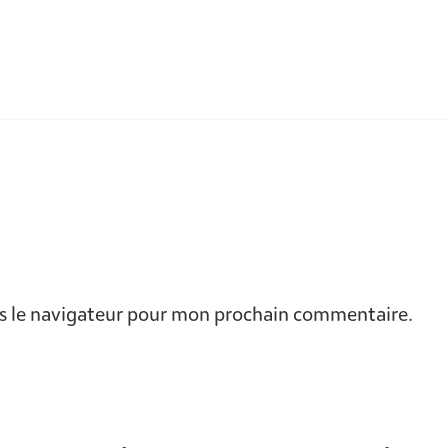
s le navigateur pour mon prochain commentaire.