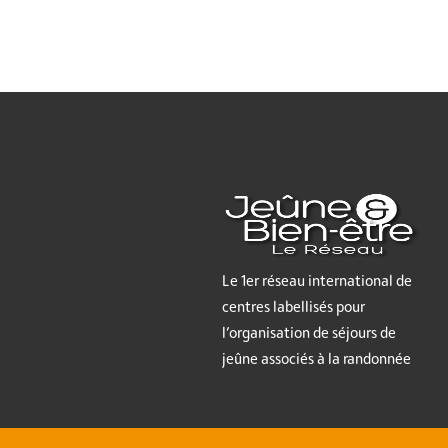
Le 1er réseau international de
centres labellisés pour
l’organisation de séjours de
jeûne associés à la randonnée