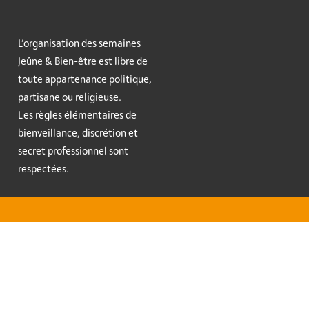
L’organisation des semaines
Jeûne & Bien-être est libre de
toute appartenance politique,
partisane ou religieuse.
Les règles élémentaires de
bienveillance, discrétion et
secret professionnel sont
respectées.