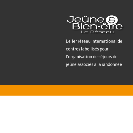
Le 1er réseau international de
centres labellisés pour
l’organisation de séjours de
jeûne associés à la randonnée