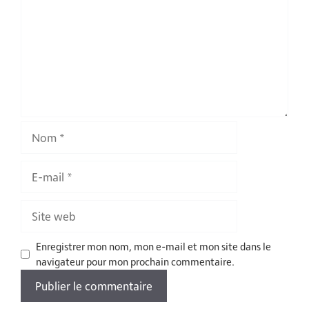
Nom
E-
mail
Site
web
Enregistrer mon nom, mon e-mail et mon site dans le
navigateur pour mon prochain commentaire.