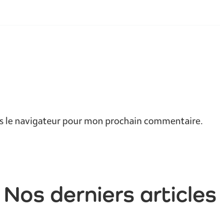
s le navigateur pour mon prochain commentaire.
Nos derniers articles