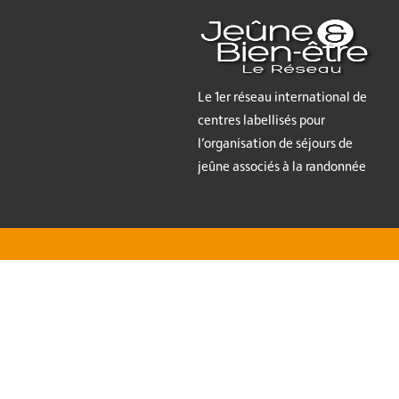
Le 1er réseau international de
centres labellisés pour
l’organisation de séjours de
jeûne associés à la randonnée