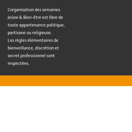
L’organisation des semaines
Jeûne & Bien-être est libre de
toute appartenance politique,
partisane ou religieuse.
Les règles élémentaires de
bienveillance, discrétion et
secret professionnel sont
respectées.