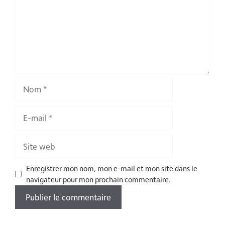
Nom
E-
mail
Site
web
Enregistrer mon nom, mon e-mail et mon site dans le
navigateur pour mon prochain commentaire.