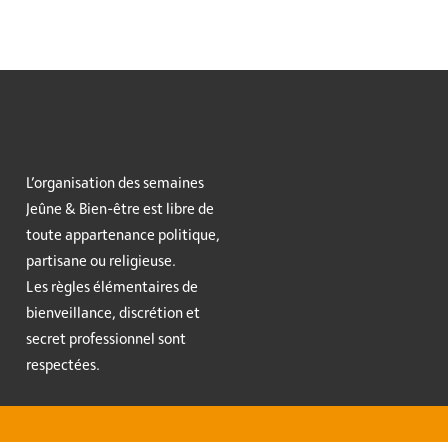
L’organisation des semaines
Jeûne & Bien-être est libre de
toute appartenance politique,
partisane ou religieuse.
Les règles élémentaires de
bienveillance, discrétion et
secret professionnel sont
respectées.