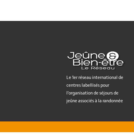
Le 1er réseau international de
centres labellisés pour
l’organisation de séjours de
jeûne associés à la randonnée