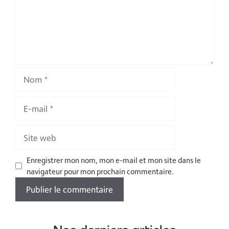
Nom
E-
mail
Site
web
Enregistrer mon nom, mon e-mail et mon site dans le
navigateur pour mon prochain commentaire.