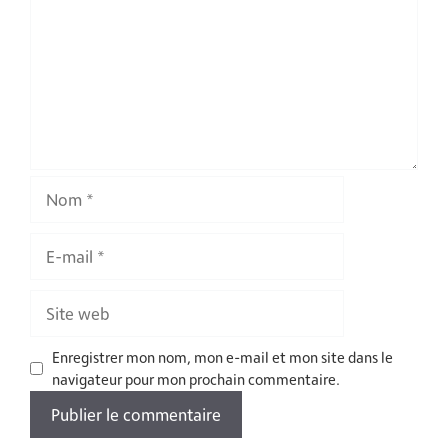
Nom
E-
mail
Site
web
Enregistrer mon nom, mon e-mail et mon site dans le
navigateur pour mon prochain commentaire.