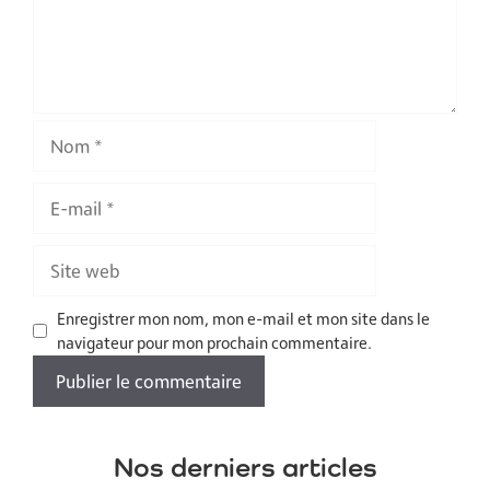
Nom
E-
mail
Site
web
Enregistrer mon nom, mon e-mail et mon site dans le
navigateur pour mon prochain commentaire.
Nos derniers articles