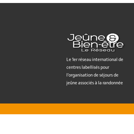
Le 1er réseau international de
centres labellisés pour
l’organisation de séjours de
jeûne associés à la randonnée