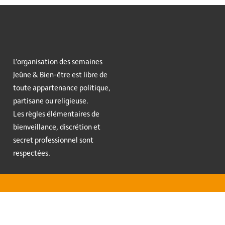
L’organisation des semaines
Jeûne & Bien-être est libre de
toute appartenance politique,
partisane ou religieuse.
Les règles élémentaires de
bienveillance, discrétion et
secret professionnel sont
respectées.