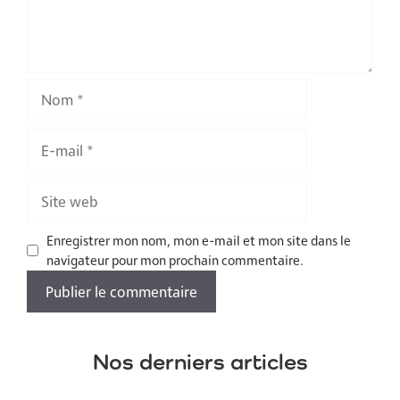
Nom
E-
mail
Site
web
Enregistrer mon nom, mon e-mail et mon site dans le
navigateur pour mon prochain commentaire.
Nos derniers articles