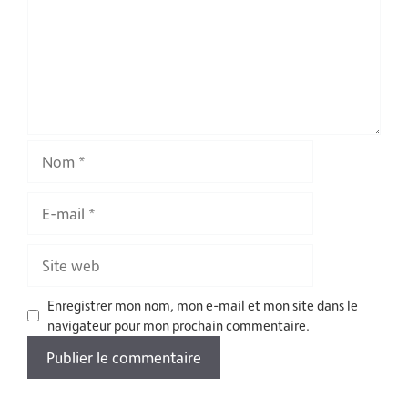
Nom
E-
mail
Site
web
Enregistrer mon nom, mon e-mail et mon site dans le
navigateur pour mon prochain commentaire.