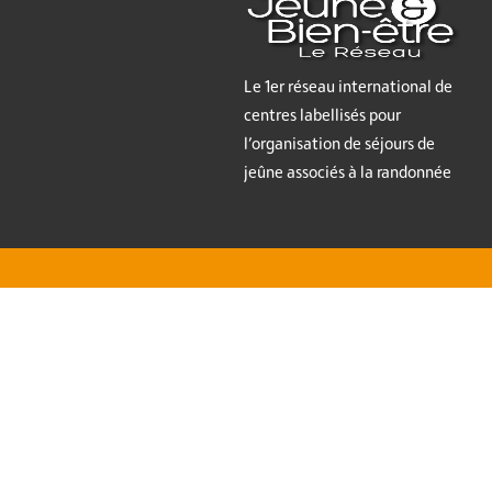
Le 1er réseau international de
centres labellisés pour
l’organisation de séjours de
jeûne associés à la randonnée