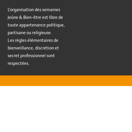
L’organisation des semaines
Jeûne & Bien-être est libre de
toute appartenance politique,
partisane ou religieuse.
Les règles élémentaires de
bienveillance, discrétion et
secret professionnel sont
respectées.