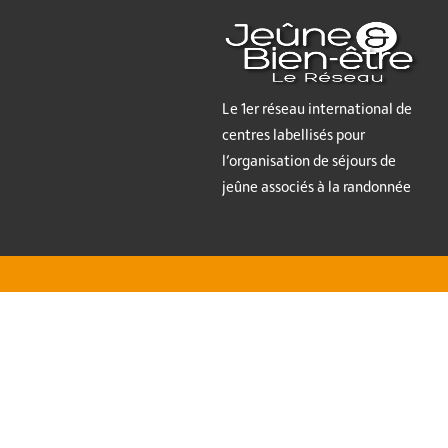
Le 1er réseau international de
centres labellisés pour
l’organisation de séjours de
jeûne associés à la randonnée