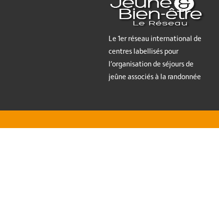
Le 1er réseau international de
centres labellisés pour
l’organisation de séjours de
jeûne associés à la randonnée