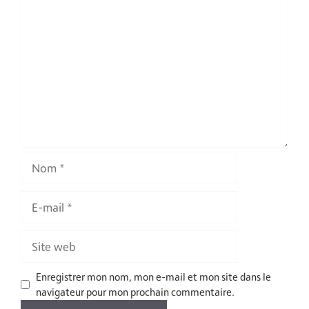
Commentaire
Nom
E-
mail
Site
web
Enregistrer mon nom, mon e-mail et mon site dans le
navigateur pour mon prochain commentaire.