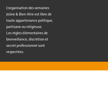
L’organisation des semaines
Jeûne & Bien-être est libre de
toute appartenance politique,
partisane ou religieuse.
Les règles élémentaires de
bienveillance, discrétion et
secret professionnel sont
respectées.