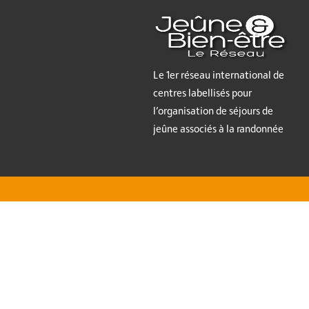
Le 1er réseau international de
centres labellisés pour
l’organisation de séjours de
jeûne associés à la randonnée