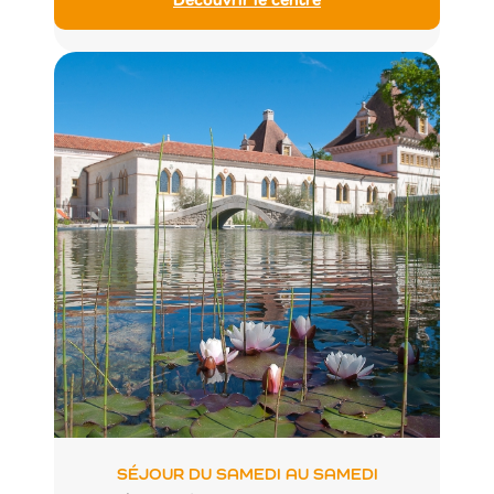
SÉJOUR DU SAMEDI AU SAMEDI