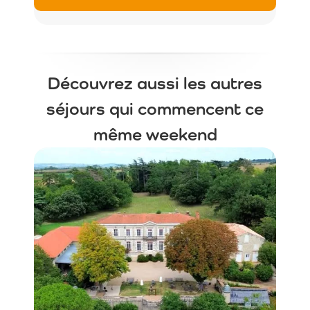
Découvrez aussi les autres
séjours qui commencent ce
même weekend