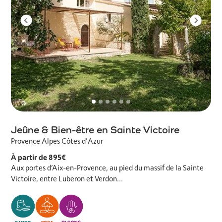
Previous
Next
Jeûne & Bien-être en Sainte Victoire
Provence Alpes Côtes d'Azur
À partir de 895€
Aux portes d’Aix-en-Provence, au pied du massif de la Sainte
Victoire, entre Luberon et Verdon...