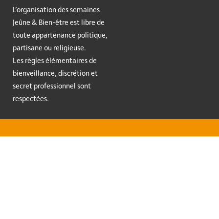
L’organisation des semaines
Jeûne & Bien-être est libre de
toute appartenance politique,
partisane ou religieuse.
Les règles élémentaires de
bienveillance, discrétion et
secret professionnel sont
respectées.