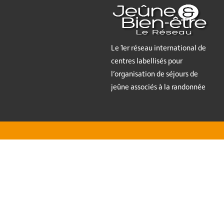
Le 1er réseau international de
centres labellisés pour
l’organisation de séjours de
jeûne associés à la randonnée