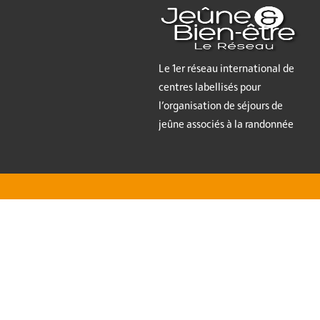
Le 1er réseau international de
centres labellisés pour
l’organisation de séjours de
jeûne associés à la randonnée