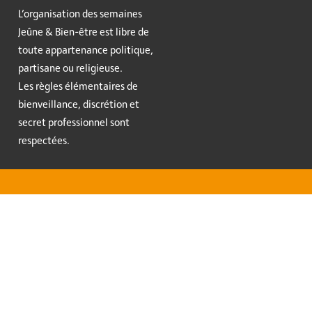
L’organisation des semaines
Jeûne & Bien-être est libre de
toute appartenance politique,
partisane ou religieuse.
Les règles élémentaires de
bienveillance, discrétion et
secret professionnel sont
respectées.