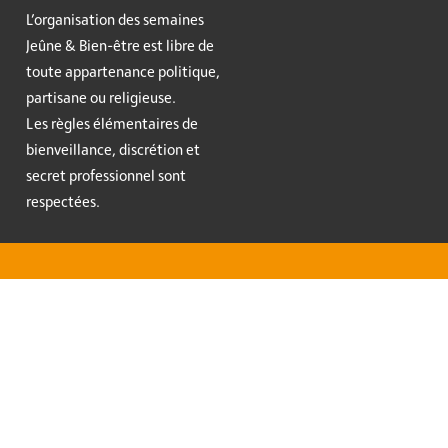
L’organisation des semaines
Jeûne & Bien-être est libre de
toute appartenance politique,
partisane ou religieuse.
Les règles élémentaires de
bienveillance, discrétion et
secret professionnel sont
respectées.