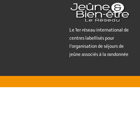
Le 1er réseau international de
centres labellisés pour
l’organisation de séjours de
jeûne associés à la randonnée