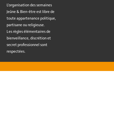
L’organisation des semaines
Jeûne & Bien-être est libre de
toute appartenance politique,
partisane ou religieuse.
Les règles élémentaires de
bienveillance, discrétion et
secret professionnel sont
respectées.