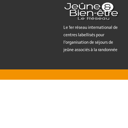
Le 1er réseau international de
centres labellisés pour
l’organisation de séjours de
jeûne associés à la randonnée