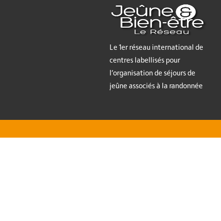
Le 1er réseau international de
centres labellisés pour
l’organisation de séjours de
jeûne associés à la randonnée