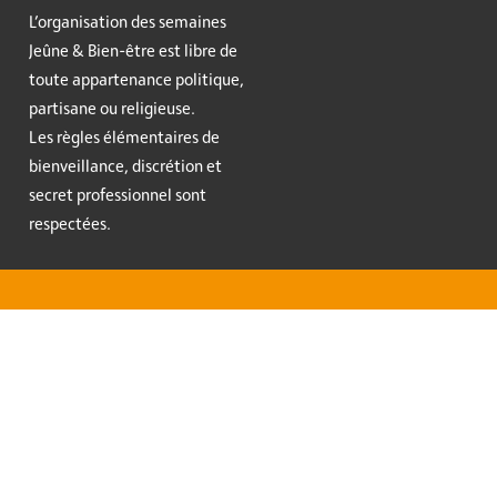
L’organisation des semaines
Jeûne & Bien-être est libre de
toute appartenance politique,
partisane ou religieuse.
Les règles élémentaires de
bienveillance, discrétion et
secret professionnel sont
respectées.