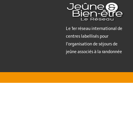
Le 1er réseau international de
centres labellisés pour
l’organisation de séjours de
jeûne associés à la randonnée