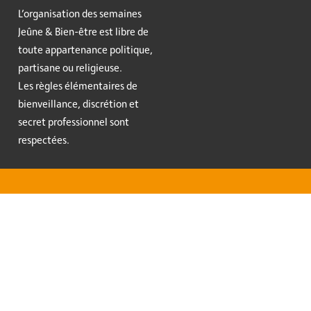
L’organisation des semaines
Jeûne & Bien-être est libre de
toute appartenance politique,
partisane ou religieuse.
Les règles élémentaires de
bienveillance, discrétion et
secret professionnel sont
respectées.