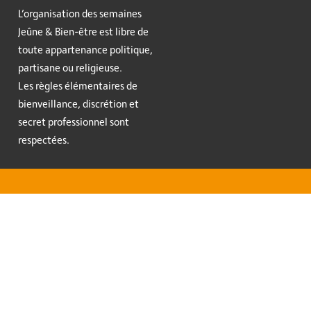
L’organisation des semaines
Jeûne & Bien-être est libre de
toute appartenance politique,
partisane ou religieuse.
Les règles élémentaires de
bienveillance, discrétion et
secret professionnel sont
respectées.