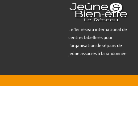
Le 1er réseau international de
centres labellisés pour
l’organisation de séjours de
jeûne associés à la randonnée