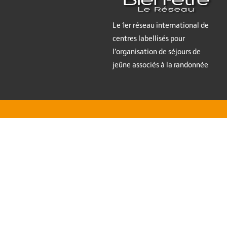
Le 1er réseau international de
centres labellisés pour
l’organisation de séjours de
jeûne associés à la randonnée