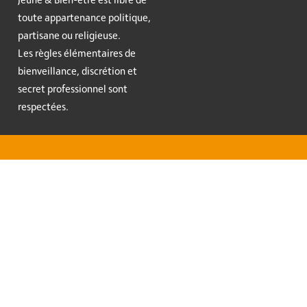
toute appartenance politique,
partisane ou religieuse.
Les règles élémentaires de
bienveillance, discrétion et
secret professionnel sont
respectées.