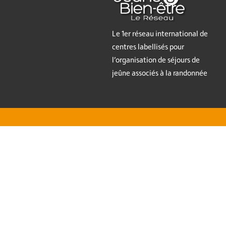
Le 1er réseau international de
centres labellisés pour
l’organisation de séjours de
jeûne associés à la randonnée