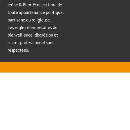
Jeûne & Bien-être est libre de
toute appartenance politique,
partisane ou religieuse.
Les règles élémentaires de
bienveillance, discrétion et
secret professionnel sont
respectées.