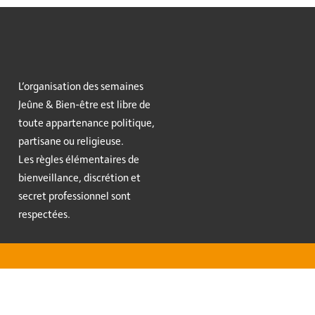
L’organisation des semaines
Jeûne & Bien-être est libre de
toute appartenance politique,
partisane ou religieuse.
Les règles élémentaires de
bienveillance, discrétion et
secret professionnel sont
respectées.