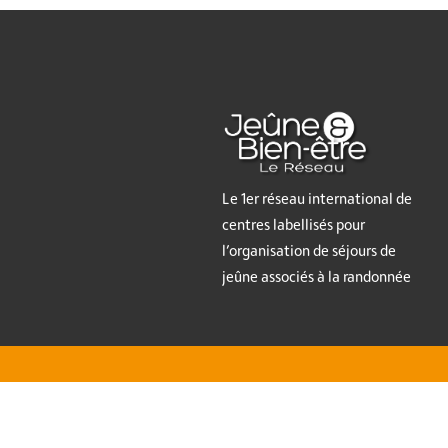
Le 1er réseau international de
centres labellisés pour
l’organisation de séjours de
jeûne associés à la randonnée