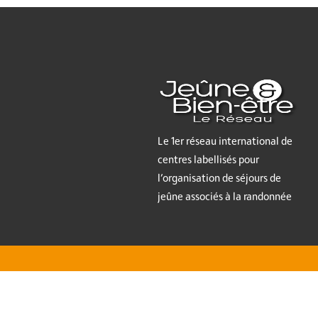
Le 1er réseau international de
centres labellisés pour
l’organisation de séjours de
jeûne associés à la randonnée