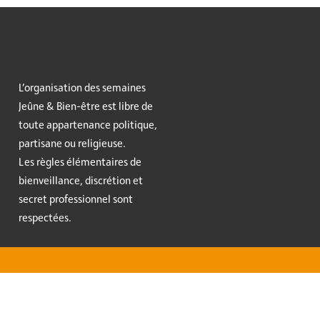
L’organisation des semaines
Jeûne & Bien-être est libre de
toute appartenance politique,
partisane ou religieuse.
Les règles élémentaires de
bienveillance, discrétion et
secret professionnel sont
respectées.