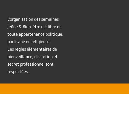
L’organisation des semaines
Jeûne & Bien-être est libre de
toute appartenance politique,
partisane ou religieuse.
Les règles élémentaires de
bienveillance, discrétion et
secret professionnel sont
respectées.