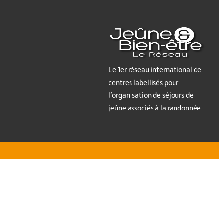
Le 1er réseau international de
centres labellisés pour
l’organisation de séjours de
jeûne associés à la randonnée