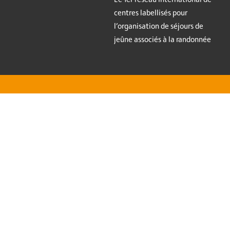
centres labellisés pour
l’organisation de séjours de
jeûne associés à la randonnée