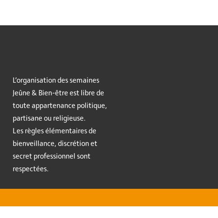
L’organisation des semaines
Jeûne & Bien-être est libre de
toute appartenance politique,
partisane ou religieuse.
Les règles élémentaires de
bienveillance, discrétion et
secret professionnel sont
respectées.