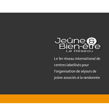
Le 1er réseau international de
centres labellisés pour
l’organisation de séjours de
jeûne associés à la randonnée