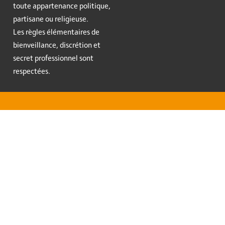
toute appartenance politique,
partisane ou religieuse.
Les règles élémentaires de
bienveillance, discrétion et
secret professionnel sont
respectées.