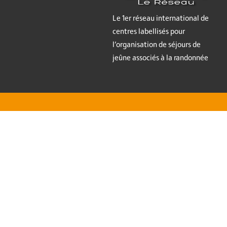
Le 1er réseau international de
centres labellisés pour
l’organisation de séjours de
jeûne associés à la randonnée