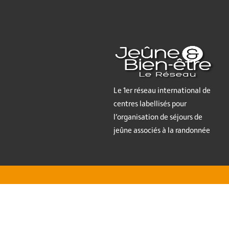
Le 1er réseau international de
centres labellisés pour
l’organisation de séjours de
jeûne associés à la randonnée