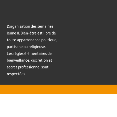
L’organisation des semaines
Jeûne & Bien-être est libre de
toute appartenance politique,
partisane ou religieuse.
Les règles élémentaires de
bienveillance, discrétion et
secret professionnel sont
respectées.